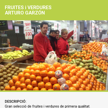
FRUITES i VERDURES
ARTURO GARZÓN
DESCRIPCIÓ:
Gran selecció de fruites i verdures de primera qualitat.