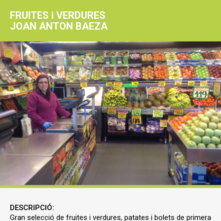
FRUITES i VERDURES
JOAN ANTON BAEZA
DESCRIPCIÓ:
Gran selecció de fruites i verdures, patates i bolets de primera